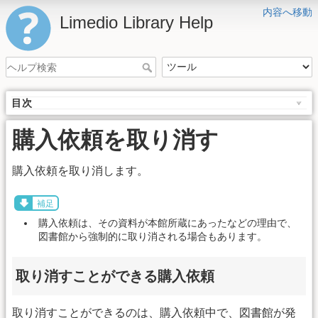
内容へ移動
Limedio Library Help
目次
購入依頼を取り消す
購入依頼を取り消します。
補足
購入依頼は、その資料が本館所蔵にあったなどの理由で、
図書館から強制的に取り消される場合もあります。
取り消すことができる購入依頼
取り消すことができるのは、購入依頼中で、図書館が発