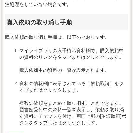
注処理をしていない場合です。
購入依頼の取り消し手順
購入依頼の取り消し手順は、以下のとおりです。
マイライブラリの入手待ち資料欄で、購入依頼中
の資料のリンクをタップまたはクリックします。
購入依頼中の資料の一覧が表示されます。
資料の情報欄に表示されている［依頼取消］をタ
ップまたはクリックします。
複数の依頼をまとめて取り消すこともできます。
図書館受付中の資料一覧を表示し、依頼を取り消
す資料にチェックを付け、画面上部の[依頼取消]ボ
タンをタップまたはクリックします。